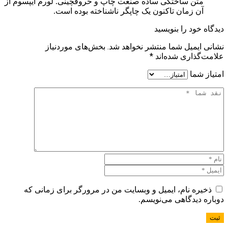
متن ساختگی ساده صنعت چاپ و حروفچینی. لورم ایپسوم از
آن زمان تاکنون یک چاپگر ناشناخته بوده است.
دیدگاه خود را بنویسید
نشانی ایمیل شما منتشر نخواهد شد.
بخش‌های موردنیاز
علامت‌گذاری شده‌اند
*
امتیاز شما
ذخیره نام، ایمیل و وبسایت من در مرورگر برای زمانی که
دوباره دیدگاهی می‌نویسم.