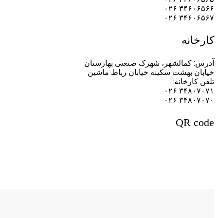
۳۴۶۰۶۵۶۶ ۰۲۶
۳۴۶۰۶۵۶۷ ۰۲۶
کارخانه
آدرس: کمالشهر، شهرک صنعتی‌ بهارستان
خیابان بهشت سکینه خیابان رباط ماشین
تلفن کارخانه:
۳۴۸۰۷۰۷۱ ۰۲۶
۳۴۸۰۷۰۷۰ ۰۲۶
QR code