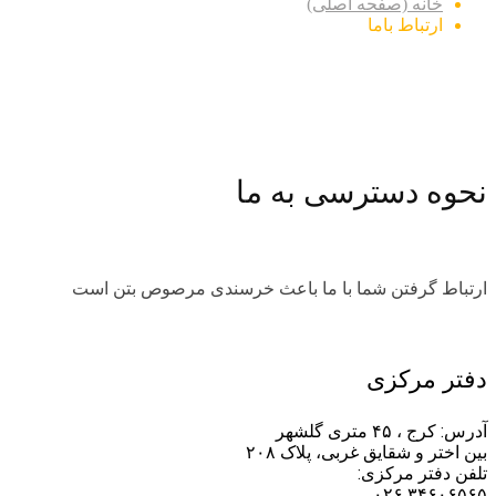
خانه (صفحه اصلی)
ارتباط باما
نحوه دسترسی به ما
ارتباط گرفتن شما با ما باعث خرسندی مرصوص بتن است
دفتر مرکزی
آدرس: کرج ، ۴۵ متری گلشهر
بین اختر و شقایق غربی، پلاک ۲۰۸
تلفن دفتر مرکزی:
۳۴۶۰۶۵۶۵ ۰۲۶