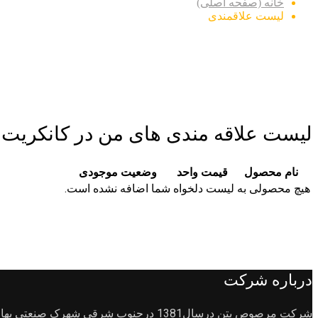
خانه (صفحه اصلی)
لیست علاقمندی
لیست علاقه مندی های من در کانکریت
نام محصول
قیمت واحد
وضعیت موجودی
هیچ محصولی به لیست دلخواه شما اضافه نشده است.
درباره شرکت