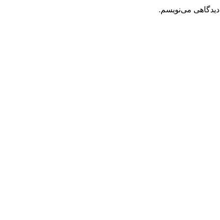
دیدگاهی می‌نویسم.