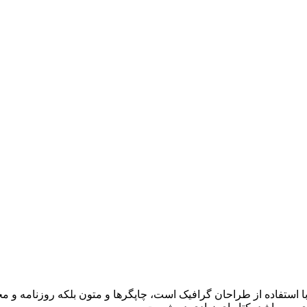
ا استفاده از طراحان گرافیک است، چاپگرها و متون بلکه روزنامه و 