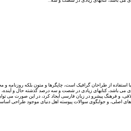
بردی می باشد، کتابهای زیادی در شصت و سه…
ا استفاده از طراحان گرافیک است، چاپگرها و متون بلکه روزنامه و 
بردی می باشد، کتابهای زیادی در شصت و سه درصد گذشته حال و آینده، 
، و فرهنگ پیشرو در زبان فارسی ایجاد کرد، در این صورت می توان ا
ای اصلی، و جوابگوی سوالات پیوسته اهل دنیای موجود طراحی اساسا م