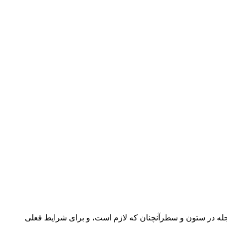
مجله در ستون و سطرآنچنان که لازم است، و برای شرایط فعلی