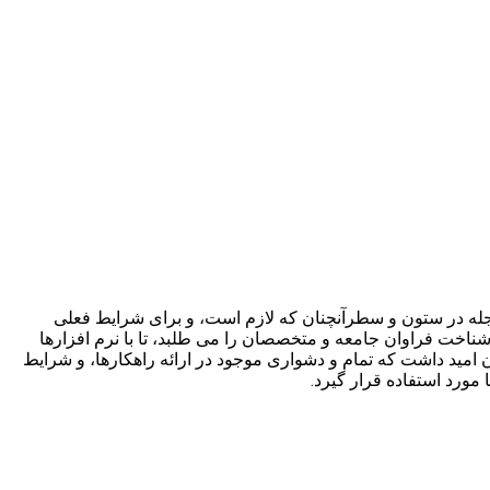
مجله در ستون و سطرآنچنان که لازم است، و برای شرایط فعلی
شناخت فراوان جامعه و متخصصان را می طلبد، تا با نرم افزارها
مید داشت که تمام و دشواری موجود در ارائه راهکارها، و شرایط
ورد استفاده قرار گیرد.