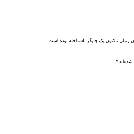
زمان تاکنون یک چاپگر ناشناخته بوده است.
شده‌اند
*