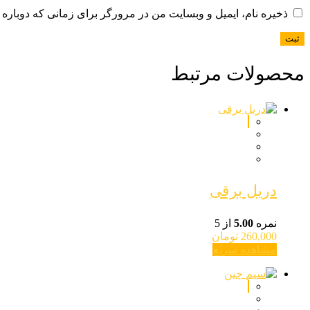
ذخیره نام، ایمیل و وبسایت من در مرورگر برای زمانی که دوباره 
محصولات مرتبط
دریل برقی
نمره
5.00
از 5
260,000
تومان
مشاهده سریع