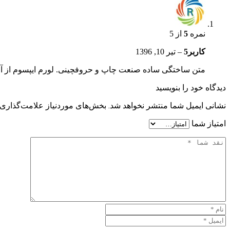
نمره
5
از 5
کاربر5
–
تیر 10, 1396
متن ساختگی ساده صنعت چاپ و حروفچینی. لورم ایپسوم از آن 
دیدگاه خود را بنویسید
نشانی ایمیل شما منتشر نخواهد شد.
بخش‌های موردنیاز علامت‌گذاری 
امتیاز شما