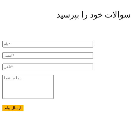
سوالات خود را بپرسید