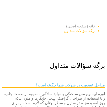
برگه سؤالات متداول
خانه (صفحه اصلی)
برگه سؤالات متداول
برگه سؤالات متداول
مراحل عضویت در شرکت شما چگونه است؟
لورم ایپسوم متن ساختگی با تولید سادگی نامفهوم از صنعت چاپ،
و با استفاده از طراحان گرافیک است، چاپگرها و متون بلکه
روزنامه و مجله در ستون و سطرآنچنان که لازم است، و برای