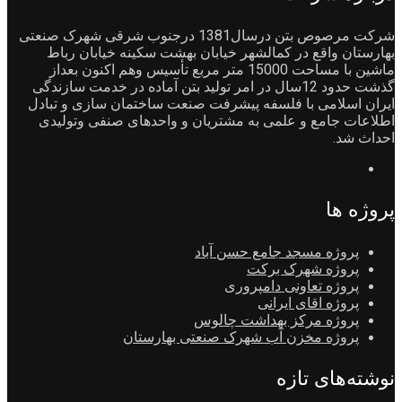
شرکت مرصوص بتن درسال1381 درجنوب شرقی شهرک صنعتی
بهارستان واقع در کمالشهر خیابان بهشت سکینه خیابان رباط
ماشین با مساحت 15000 متر مربع تأسیس وهم اکنون بعداز
گذشت حدود 12سال در امر تولید بتن آماده در خدمت سازندگی
ایران اسلامی با فلسفه پیشرفت صنعت ساختمان سازی و تبادل
اطلاعات جامع و علمی به مشتریان و واحدهای صنفی وتولیدی
احداث شد.
پروژه ها
پروژه مسجد جامع حسن آباد
پروژه شهرک برکت
پروژه تعاونی دامپروری
پروژه اقای ایرانی
پروژه مرکز بهداشت چالوس
پروژه مخزن آب شهرک صنعتی بهارستان
نوشته‌های تازه