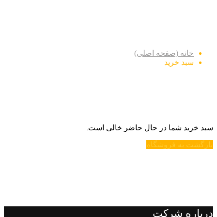
سبد خرید
خانه (صفحه اصلی)
سبد خرید
سبد خرید شما در حال حاضر خالی است.
بازگشت به فروشگاه
درباره شرکت